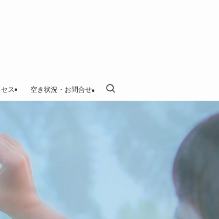
クセス
空き状況・お問合せ