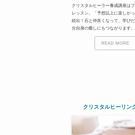
クリスタルヒーラー養成講座はプ
レッスン。「予想以上に楽しかっ
続出！石と仲良くなって、学びだ
分自身の癒しにもつながります。
READ MORE
クリスタルヒーリン