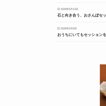
2026年5月13日
石と向き合う、おさんぽセッ
2026年5月9日
おうちにいてもセッションを