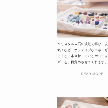
クリスタル＝石の波動で喜び、安
気！など、ポジティブなエネルギ
てくる！本来持っているポジティ
ギーを、目覚めさせてくれます。
READ MORE