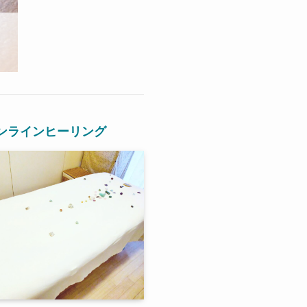
ンライン
ヒーリング