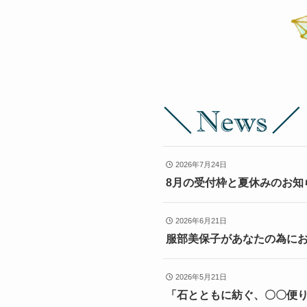
2026年7月24日
8月の受付枠と夏休みのお知
2026年6月21日
服部美保子があなたの為にお
2026年5月21日
「石とともに紡ぐ、〇〇便