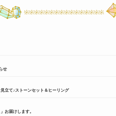
らせ
見立て♪ストーンセット＆ヒーリング
り」お届けします。