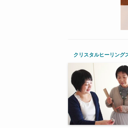
クリスタルヒーリング