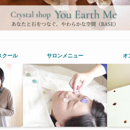
スクール
サロンメニュー
オ