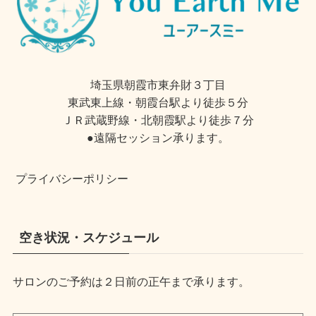
埼玉県朝霞市東弁財３丁目
東武東上線・朝霞台駅より徒歩５分
ＪＲ武蔵野線・北朝霞駅より徒歩７分
●遠隔セッション承ります。
プライバシーポリシー
空き状況・スケジュール
サロンのご予約は２日前の正午まで承ります。