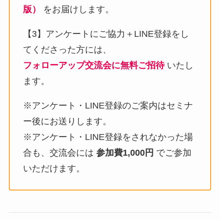
版）
をお届けします。
【3】アンケートにご協力＋LINE登録をし
てくださった方には、
フォローアップ交流会に無料ご招待
いたし
ます。
※アンケート・LINE登録のご案内はセミナ
ー後にお送りします。
※アンケート・LINE登録をされなかった場
合も、交流会には
参加費1,000円
でご参加
いただけます。