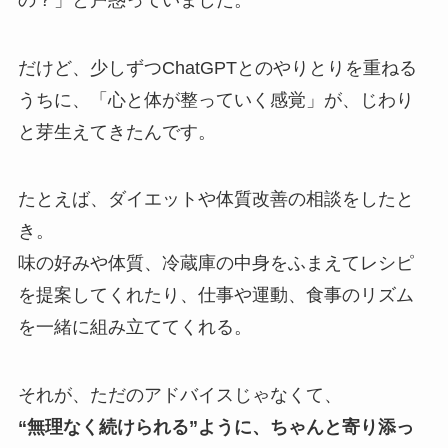
だけど、少しずつChatGPTとのやりとりを重ねる
うちに、「心と体が整っていく感覚」が、じわり
と芽生えてきたんです。
たとえば、ダイエットや体質改善の相談をしたと
き。
味の好みや体質、冷蔵庫の中身をふまえてレシピ
を提案してくれたり、仕事や運動、食事のリズム
を一緒に組み立ててくれる。
それが、ただのアドバイスじゃなくて、
“無理なく続けられる”ように、ちゃんと寄り添っ