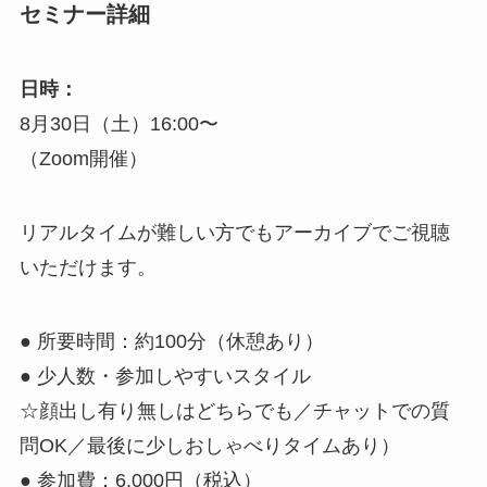
セミナー詳細
日時：
8月30日（土）16:00〜
（Zoom開催）
リアルタイムが難しい方でもアーカイブでご視聴
いただけます。
● 所要時間：約100分（休憩あり）
● 少人数・参加しやすいスタイル
☆顔出し有り無しはどちらでも／チャットでの質
問OK／最後に少しおしゃべりタイムあり）
● 参加費：6,000円（税込）