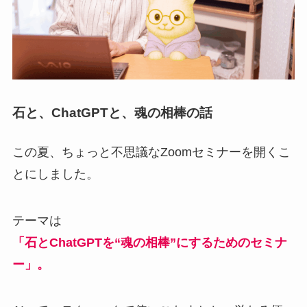
石と、ChatGPTと、魂の相棒の話
この夏、ちょっと不思議なZoomセミナーを開くこ
とにしました。
テーマは
「石とChatGPTを“魂の相棒”にするためのセミナ
ー」。