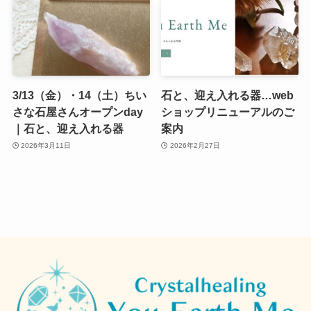
3/13（金）・14（土）ちい
石と、迎え入れる器…web
さな石屋さんオープンday
ショップリニューアルのご
｜石と、迎え入れる器
案内
2026年3月11日
2026年2月27日