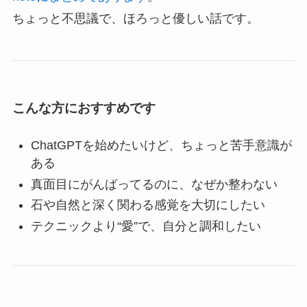
ちょっと不思議で、ほろっと優しい話です。
こんな方におすすめです
ChatGPTを始めたいけど、ちょっと苦手意識が
ある
真面目にがんばってるのに、なぜか整わない
石や自然と深く関わる感覚を大切にしたい
テクニックより“愛”で、自分と調和したい