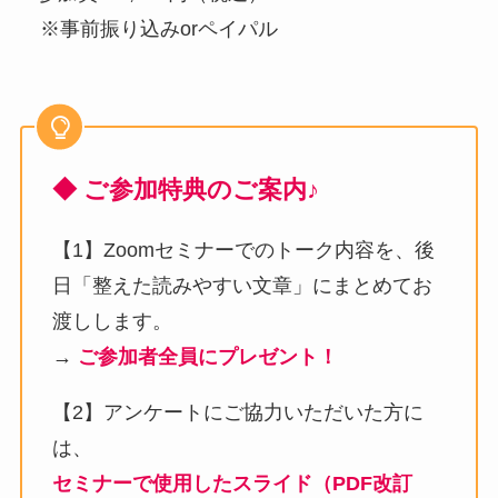
※事前振り込みorペイパル
◆ ご参加特典のご案内♪
【1】Zoomセミナーでのトーク内容を、後
日「整えた読みやすい文章」にまとめてお
渡しします。
→
ご参加者全員にプレゼント！
【2】アンケートにご協力いただいた方に
は、
セミナーで使用したスライド（PDF改訂