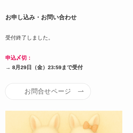
お申し込み・お問い合わせ
受付終了しました。
申込〆切：
→
8月29日（金）23:59まで受付
お問合せページ