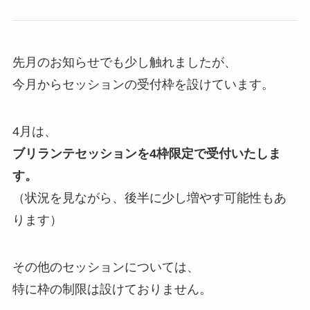
先月のお知らせでも少し触れましたが、
今月からセッションの受付枠を設けています。
4月は、
ブリランテセッションを4枠限定で受付いたしま
す。
（状況を見ながら、後半に少し増やす可能性もあ
ります）
その他のセッションについては、
特に枠の制限は設けておりません。