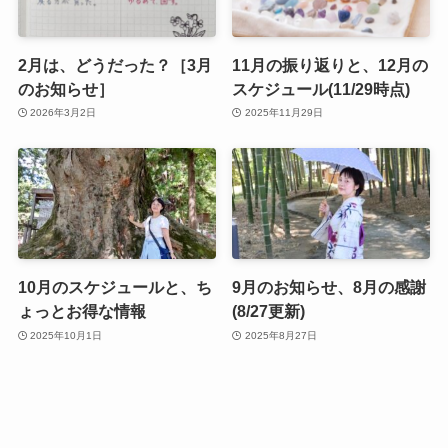
2月は、どうだった？［3月
11月の振り返りと、12月の
のお知らせ］
スケジュール(11/29時点)
2026年3月2日
2025年11月29日
10月のスケジュールと、ち
9月のお知らせ、8月の感謝
ょっとお得な情報
(8/27更新)
2025年10月1日
2025年8月27日