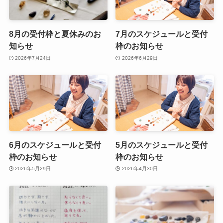
8月の受付枠と夏休みのお
7月のスケジュールと受付
知らせ
枠のお知らせ
2026年7月24日
2026年6月29日
6月のスケジュールと受付
5月のスケジュールと受付
枠のお知らせ
枠のお知らせ
2026年5月29日
2026年4月30日