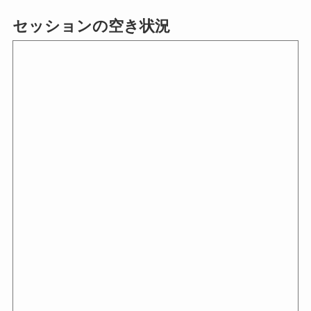
セッションの空き状況