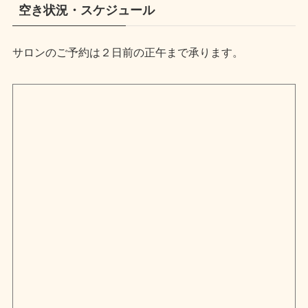
空き状況・スケジュール
サロンのご予約は２日前の正午まで承ります。