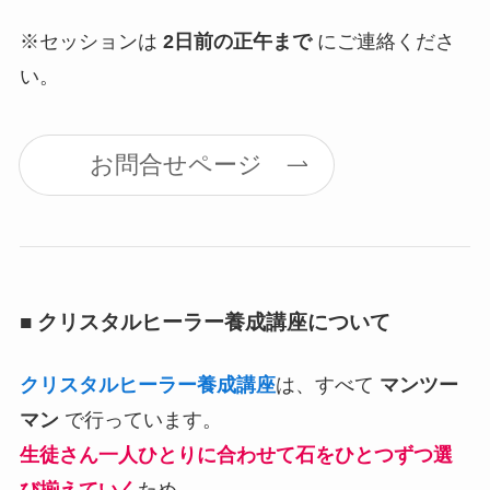
※セッションは
2日前の正午まで
にご連絡くださ
い。
お問合せページ
■ クリスタルヒーラー養成講座について
クリスタルヒーラー養成講座
は、すべて
マンツー
マン
で行っています。
生徒さん一人ひとりに合わせて石をひとつずつ選