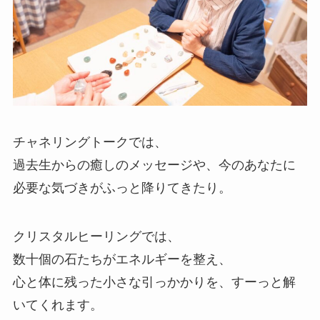
チャネリングトークでは、
過去生からの癒しのメッセージや、今のあなたに
必要な気づきがふっと降りてきたり。
クリスタルヒーリングでは、
数十個の石たちがエネルギーを整え、
心と体に残った小さな引っかかりを、すーっと解
いてくれます。