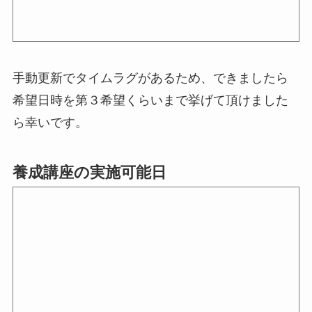
手動更新でタイムラグがあるため、できましたら
希望日時を第３希望くらいまで挙げて頂けました
ら幸いです。
養成講座の実施可能日