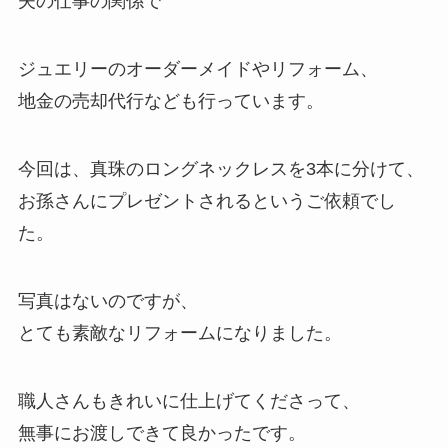
夫の仕事の関係で
ジュエリーのオーダーメイドやリフォーム、
地金の売却代行なども行っています。
今回は、真珠のロングネックレスを3本に分けて、
お孫さんにプレゼントされるというご依頼でし
た。
写真はないのですが、
とても素敵なリフォームになりました。
職人さんもきれいに仕上げてくださって、
無事にお渡しできて良かったです。