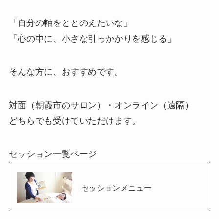
「自分の軸をととのえたいな」
「心の中に、小さな引っかかりを感じる」
そんな方に、おすすめです。
対面（朝霞市のサロン）・オンライン（遠隔）
どちらでも受けていただけます。
セッション一覧ページ
セッションメニュー