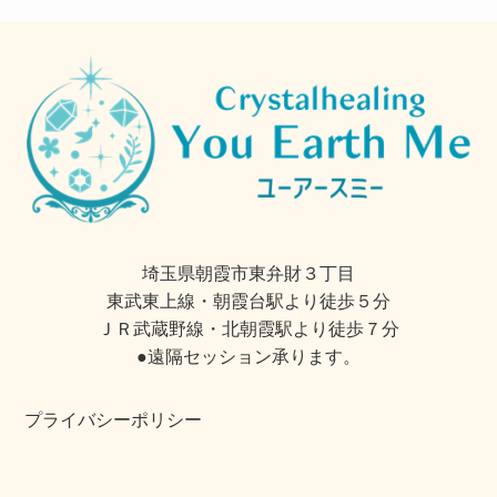
埼玉県朝霞市東弁財３丁目
東武東上線・朝霞台駅より徒歩５分
ＪＲ武蔵野線・北朝霞駅より徒歩７分
●遠隔セッション承ります。
プライバシーポリシー