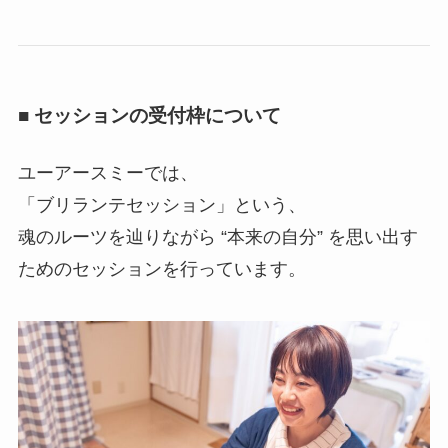
■ セッションの受付枠について
ユーアースミーでは、
「ブリランテセッション」という、
魂のルーツを辿りながら “本来の自分” を思い出す
ためのセッションを行っています。