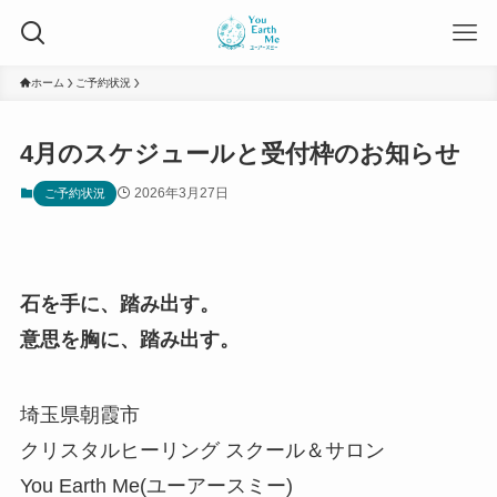
ホーム
ご予約状況
4月のスケジュールと受付枠のお知らせ
2026年3月27日
ご予約状況
石を手に、踏み出す。
意思を胸に、踏み出す。
埼玉県朝霞市
クリスタルヒーリング スクール＆サロン
You Earth Me(ユーアースミー)