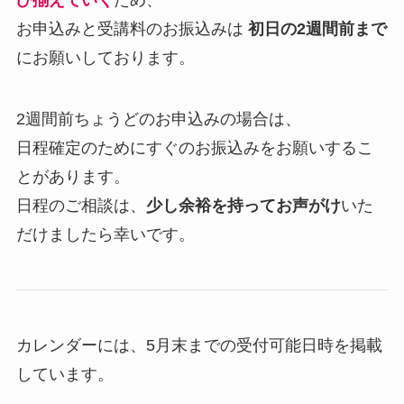
び揃えていく
ため、
お申込みと受講料のお振込みは
初日の2週間前まで
にお願いしております。
2週間前ちょうどのお申込みの場合は、
日程確定のためにすぐのお振込みをお願いするこ
とがあります。
日程のご相談は、
少し余裕を持ってお声がけ
いた
だけましたら幸いです。
カレンダーには、5月末までの受付可能日時を掲載
しています。