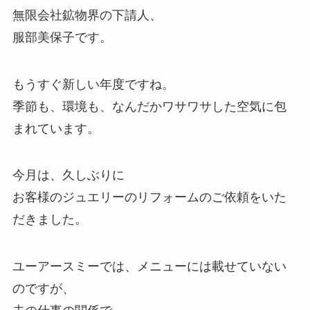
無限会社鉱物界の下請人、
服部美保子です。
もうすぐ新しい年度ですね。
季節も、環境も、なんだかワサワサした空気に包
まれています。
今月は、久しぶりに
お客様のジュエリーのリフォームのご依頼をいた
だきました。
ユーアースミーでは、メニューには載せていない
のですが、