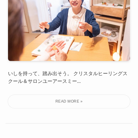
いしを持って、踏み出そう。 クリスタルヒーリングス
クール＆サロンユーアースミー...