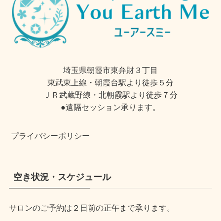
埼玉県朝霞市東弁財３丁目
東武東上線・朝霞台駅より徒歩５分
ＪＲ武蔵野線・北朝霞駅より徒歩７分
●遠隔セッション承ります。
プライバシーポリシー
空き状況・スケジュール
サロンのご予約は２日前の正午まで承ります。