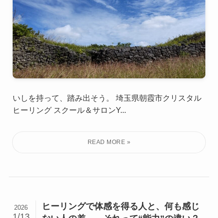
いしを持って、踏み出そう。 埼玉県朝霞市クリスタル
ヒーリング スクール＆サロンY...
ヒーリングで体感を得る人と、何も感じ
2026
1/13